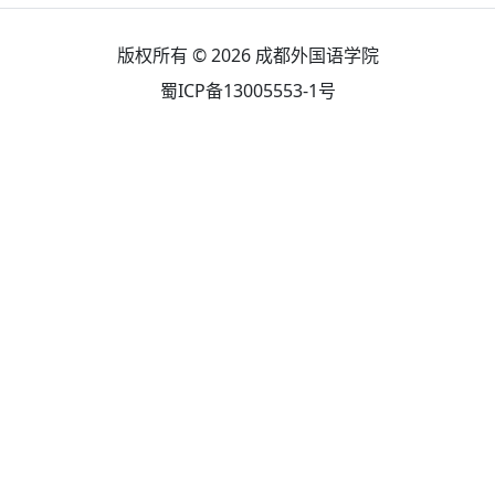
版权所有 © 2026
成都外国语学院
蜀ICP备13005553-1号