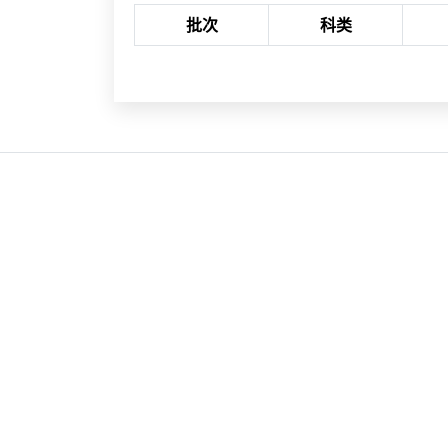
批次
科类