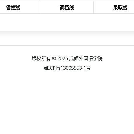
省控线
调档线
录取线
版权所有 © 2026
成都外国语学院
蜀ICP备13005553-1号