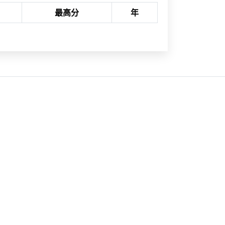
最高分
年