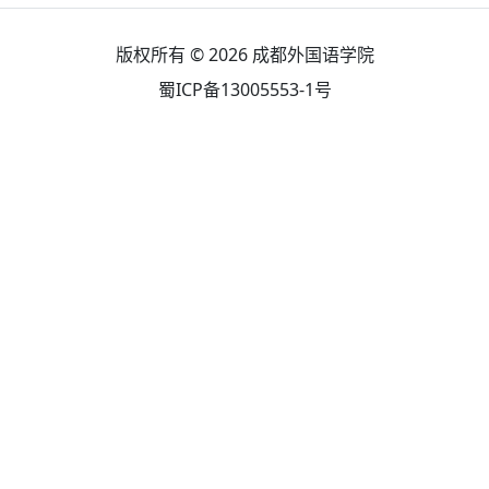
版权所有 © 2026
成都外国语学院
蜀ICP备13005553-1号