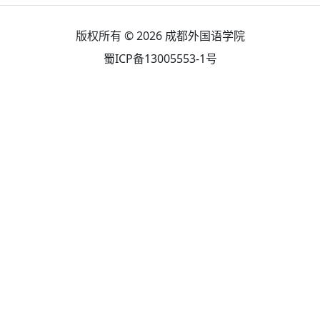
版权所有 © 2026
成都外国语学院
蜀ICP备13005553-1号